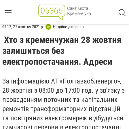
09:12, 27 жовтня 2021 р.
Надійне джерело
Хто з кременчужан 28 жовтня
залишиться без
електропостачання. Адреси
За інформацією АТ «Полтаваобленерго»,
28 жовтня з 08:00 до 17:00 год. у зв'язку з
проведенням поточних та капітальних
ремонтів трансформаторних підстанцій
та повітряних електромереж відбудуться
тимчасові перерви в електропостачанні