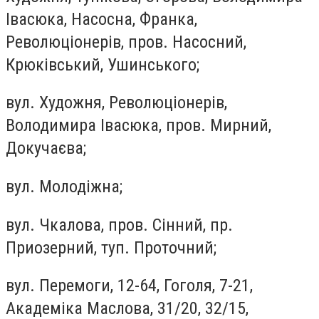
Івасюка, Насосна, Франка,
Революціонерів, пров. Насосний,
Крюківський, Ушинського;
вул. Художня, Революціонерів,
Володимира Івасюка, пров. Мирний,
Докучаєва;
вул. Молодіжна;
вул. Чкалова, пров. Сінний, пр.
Приозерний, туп. Проточний;
вул. Перемоги, 12-64, Гоголя, 7-21,
Академіка Маслова, 31/20, 32/15,