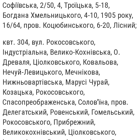
Софіївська, 2/50, 4, Троїцька, 5-18,
Богдана Хмельницького, 4-10, 1905 року,
16/64, пров. Коцюбинського, 6-20, Лісний;
квт. 304, вул. Рокосовського,
Індустріальна, Велико-Кохнівська, О.
Древаля, Ціолковського, Ковальова,
Нечуй-Левицького, Мечнікова,
Нижньовартівська, Марусі Чурай,
Козацька, Рокосовського,
Спасопреображенська, Солов'їна, пров.
Делегатський, Ровенський, Гомельський,
Рокосовського, Прибрежний,
Великокохнівський, Ціолковського,