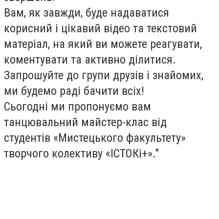
Вам, як завжди, буде надаватися
корисний і цікавий відео та текстовий
матеріал, на який ви можете реагувати,
коментувати та активно ділитися.
Запрошуйте до групи друзів і знайомих,
ми будемо раді бачити всіх!
Сьогодні ми пропонуємо вам
танцювальний майстер-клас від
студентів «Мистецького факультету»
творчого колективу «ІСТОКі+»."