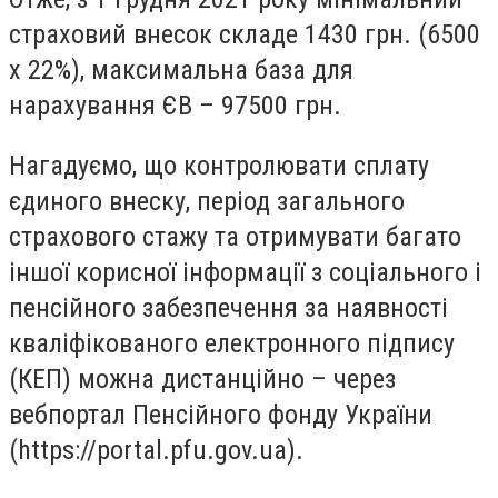
страховий внесок складе 1430 грн. (6500
х 22%), максимальна база для
нарахування ЄВ – 97500 грн.
Нагадуємо, що контролювати сплату
єдиного внеску, період загального
страхового стажу та отримувати багато
іншої корисної інформації з соціального і
пенсійного забезпечення за наявності
кваліфікованого електронного підпису
(КЕП) можна дистанційно – через
вебпортал Пенсійного фонду України
(https://portal.pfu.gov.ua).