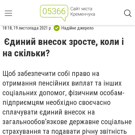
18:18, 19 листопада 2021 р.
Надійне джерело
Єдиний внесок зросте, коли і
на скільки?
Щоб забезпечити собі право на
отримання пенсійних виплат та інших
соціальних допомог, фізичним особам-
підприємцям необхідно своєчасно
сплачувати єдиний внесок на
загальнообов’язкове державне соціальне
страхування та подавати річну звітність