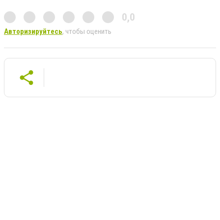
0,0
Авторизируйтесь
, чтобы оценить