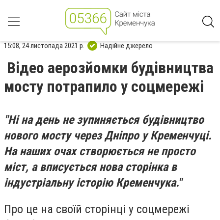
15:08, 24 листопада 2021 р.
Надійне джерело
Відео аерозйомки будівництва
мосту потрапило у соцмережі
"Ні на день не зупиняється будівництво
нового мосту через Дніпро у Кременчуці.
На наших очах створюється не просто
міст, а вписується нова сторінка в
індустріальну історію Кременчука."
Про це на своїй сторінці у соцмережі