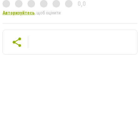
0,0
Авторизуйтесь
, щоб оцінити