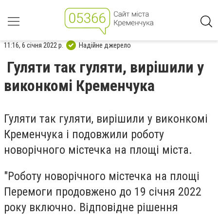
11:16, 6 січня 2022 р.
Надійне джерело
Гуляти так гуляти, вирішили у
виконкомі Кременчука
Гуляти так гуляти, вирішили у виконкомі
Кременчука і подовжили роботу
новорічного містечка на площі міста.
"Роботу новорічного містечка на площі
Перемоги продовжено до 19 січня 2022
року включно. Відповідне рішення