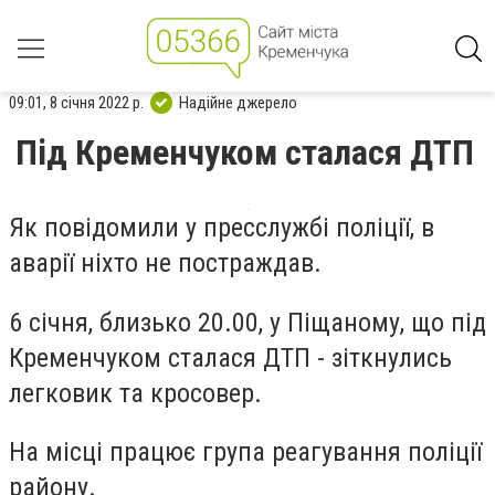
09:01, 8 січня 2022 р.
Надійне джерело
Під Кременчуком сталася ДТП
Як повідомили у пресслужбі поліції, в
аварії ніхто не постраждав.
6 січня, близько 20.00, у Піщаному, що під
Кременчуком сталася ДТП - зіткнулись
легковик та кросовер.
На місці працює група реагування поліції
району.