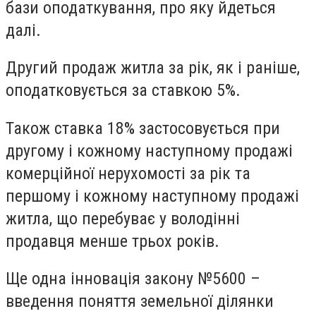
бази оподаткування, про яку йдеться
далі.
Другий продаж житла за рік, як і раніше,
оподатковується за ставкою 5%.
Також ставка 18% застосовується при
другому і кожному наступному продажі
комерційної нерухомості за рік та
першому і кожному наступному продажі
житла, що перебуває у володінні
продавця менше трьох років.
Ще одна інновація закону №5600 –
введення поняття земельної ділянки