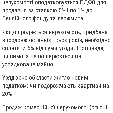
нерухомості оподатковується ПДФО для
продавця за ставкою 5% і по 1% до
Пенсійного фонду та держмита.
Якщо продається нерухомість, придбана
впродовж останніх трьох років, необхідно
сплатити 5% від суми угоди. Щоправда,
ця вимога не поширюється на
успадковане майно.
Уряд хоче обкласти житло новим
податком: чи подорожчають квартири на
20%
Продаж комерційної нерухомості (офісні