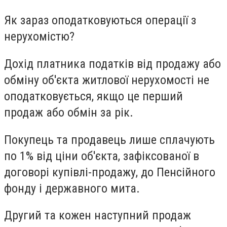
Як зараз оподатковуються операції з
нерухомістю?
Дохід платника податків від продажу або
обміну об'єкта житлової нерухомості не
оподатковується, якщо це перший
продаж або обмін за рік.
Покупець та продавець лише сплачують
по 1% від ціни об'єкта, зафіксованої в
договорі купівлі-продажу, до Пенсійного
фонду і державного мита.
Другий та кожен наступний продаж