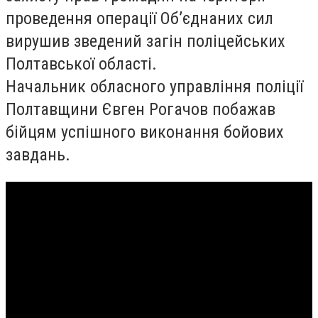
проведення операції Об’єднаних сил
вирушив зведений загін поліцейських
Полтавської області.
Начальник обласного управління поліції
Полтавщини Євген Рогачов побажав
бійцям успішного виконання бойових
завдань.