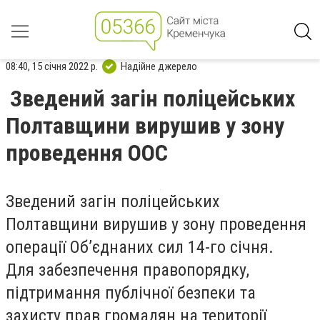
08:40, 15 січня 2022 р.
Надійне джерело
Зведений загін поліцейських
Полтавщини вирушив у зону
проведення ООС
Зведений загін поліцейських
Полтавщини вирушив у зону проведення
операції Об’єднаних сил 14-го січня.
Для забезпечення правопорядку,
підтримання публічної безпеки та
захисту прав громадян на території