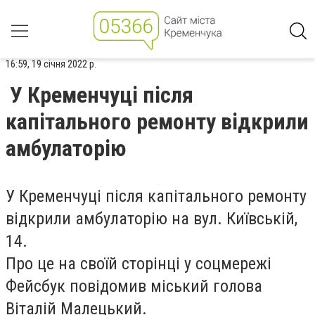
16:59, 19 січня 2022 р.
У Кременчуці після
капітального ремонту відкрили
амбулаторію
У Кременчуці після капітального ремонту
відкрили амбулаторію на вул. Київській,
14.
Про це на своїй сторінці у соцмережі
Фейсбук повідомив міський голова
Віталій Малецький.