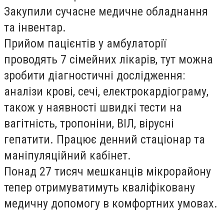
Закупили сучасне медичне обладнання
та інвентар.
Прийом пацієнтів у амбулаторії
проводять 7 сімейних лікарів, тут можна
зробити діагностичні дослідження:
аналізи крові, сечі, електрокардіограму,
також у наявності швидкі тести на
вагітність, тропоніни, ВІЛ, вірусні
гепатити. Працює денний стаціонар та
маніпуляційний кабінет.
Понад 27 тисяч мешканців мікрорайону
тепер отримуватимуть кваліфіковану
медичну допомогу в комфортних умовах.