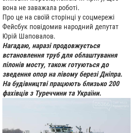
вона не заважала роботі.
Про це на своїй сторінці у соцмережі
Фейсбук повідомив народний депутат
Юрій Шаповалов.
Нагадаю, наразі продовжується
встановлення труб для облаштування
пілонів мосту, також готуються до
зведення опор на лівому березі Дніпра.
На будівництві працюють близько 200
фахівців з Туреччини та України.