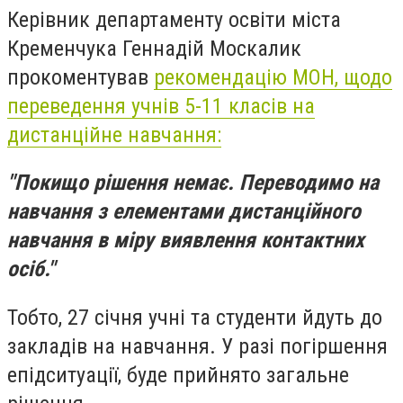
Керівник департаменту освіти міста
Кременчука Геннадій Москалик
прокоментував
рекомендацію МОН, щодо
переведення учнів 5-11 класів на
дистанційне навчання:
"Покищо рішення немає. Переводимо на
навчання з елементами дистанційного
навчання в міру виявлення контактних
осіб."
Тобто, 27 січня учні та студенти йдуть до
закладів на навчання. У разі погіршення
епідситуації, буде прийнято загальне