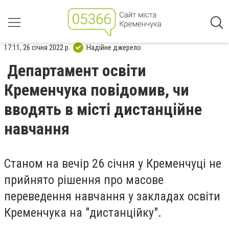
17:11, 26 січня 2022 р.
Надійне джерело
Департамент освіти
Кременчука повідомив, чи
вводять в місті дистанційне
навчання
Станом на вечір 26 січня у Кременчуці не
прийнято рішення про масове
переведення навчання у закладах освіти
Кременчука на "дистанційку".