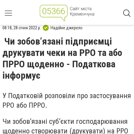
08:18, 28 січня 2022 р.
Надійне джерело
Чи зобов’язані підприємці
друкувати чеки на РРО та або
ПРРО щоденно - Податкова
інформує
У Податковій розповіли про застосування
РРО або ПРРО.
Чи зобов’язані суб’єкти господарювання
щоденно створювати (друкувати) на РРО