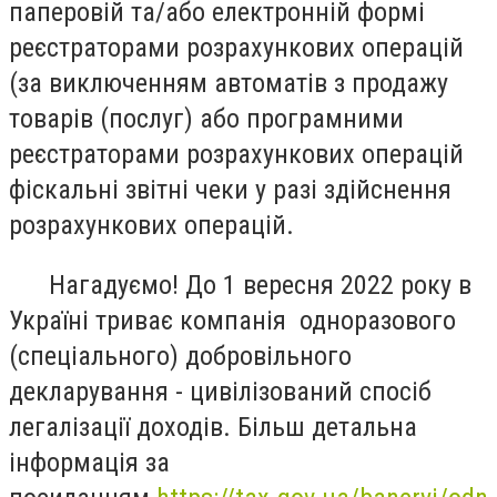
паперовій та/або електронній формі
реєстраторами розрахункових операцій
(за виключенням автоматів з продажу
товарів (послуг) або програмними
реєстраторами розрахункових операцій
фіскальні звітні чеки у разі здійснення
розрахункових операцій.
Нагадуємо! До 1 вересня 2022 року в
Україні триває компанія одноразового
(спеціального) добровільного
декларування - цивілізований спосіб
легалізації доходів. Більш детальна
інформація за