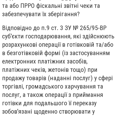
та або ПРРО фіскальні звітні чеки та
забезпечувати їх зберігання
?
Відповідно до п.9 ст. 3 ЗУ № 265/95-ВР
суб'єкти господарювання, які здійснюють
розрахункові операції в готівковій та/або
в безготівковій формі (із застосуванням
електронних платіжних засобів,
платіжних чеків, жетонів тощо) при
продажу товарів (наданні послуг) у сфері
торгівлі, громадського харчування та
послуг, а також операції з приймання
готівки для подальшого її переказу
зобов'язані щоденно створювати у