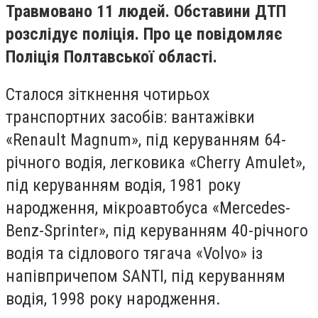
Травмовано 11 людей. Обставини ДТП
розслідує поліція. Про це повідомляє
Поліція Полтавської області.
Сталося зіткнення чотирьох
транспортних засобів: вантажівки
«Renault Magnum», під керуванням 64-
річного водія, легковика «Cherry Amulet»,
під керуванням водія, 1981 року
народження, мікроавтобуса «Mercedes-
Benz-Sprinter», під керуванням 40-річного
водія та сідлового тягача «Volvo» із
напівпричепом SANTI, під керуванням
водія, 1998 року народження.