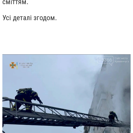
сміттям.
Усі деталі згодом.