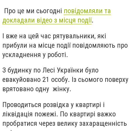
Про це ми сьогодні
повідомляли та
докладали відео з місця події
.
І вже на цей час рятувальники, які
прибули на місце події повідомляють про
ускладнення у роботі.
З будинку по Лесі Українки було
евакуйовано 21 особу. Із сьомого поверху
врятовано одну жінку.
Проводиться розвідка у квартирі і
ліквідація пожежі. По квартирі важко
пробратися через велику захаращенність