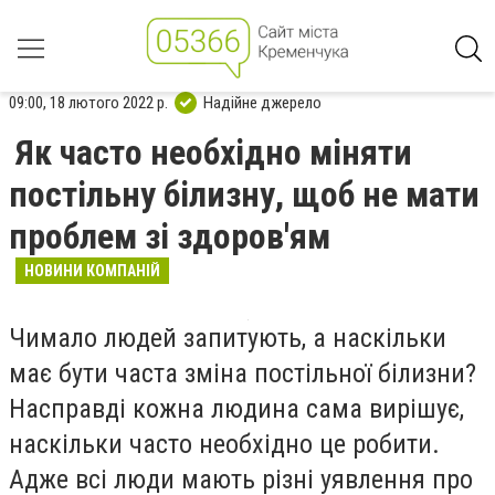
09:00, 18 лютого 2022 р.
Надійне джерело
Як часто необхідно міняти
постільну білизну, щоб не мати
проблем зі здоров'ям
НОВИНИ КОМПАНІЙ
Чимало людей запитують, а наскільки
має бути часта зміна постільної білизни?
Насправді кожна людина сама вирішує,
наскільки часто необхідно це робити.
Адже всі люди мають різні уявлення про