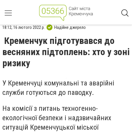
18:12, 16 лютого 2022 р.
Надійне джерело
Кременчук підготувався до
весняних підтоплень: хто у зоні
ризику
У Кременчуці комунальні та аварійні
служби готуються до паводку.
На комісії з питань техногенно-
екологічної безпеки і надзвичайних
ситуацій Кременчуцької міської