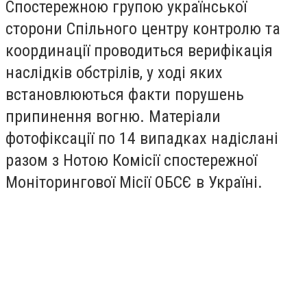
​Спостережною групою української
сторони Спільного центру контролю та
координації проводиться верифікація
наслідків обстрілів, у ході яких
встановлюються факти порушень
припинення вогню. Матеріали
фотофіксації по 14 випадках надіслані
разом з Нотою Комісії спостережної
Моніторингової Місії ОБСЄ в Україні.