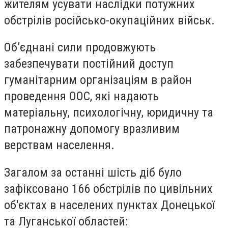
жителям усувати наслідки потужних
обстрілів російсько-окупаційних військ.
Об’єднані сили продовжують
забезпечувати постійний доступ
гуманітарним організаціям в район
проведення ООС, які надають
матеріальну, психологічну, юридичну та
патронажну допомогу вразливим
верствам населення.
Загалом за останні шість діб було
зафіксовано 166 обстрілів по цивільних
об'єктах в населених пунктах Донецької
та Луганської областей: