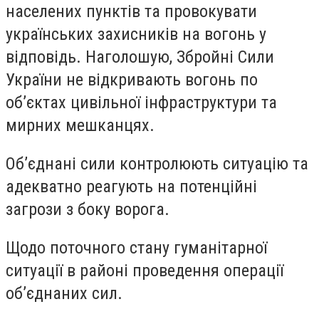
населених пунктів та провокувати
українських захисників на вогонь у
відповідь. Наголошую, Збройні Сили
України не відкривають вогонь по
об’єктах цивільної інфраструктури та
мирних мешканцях.
Об’єднані сили контролюють ситуацію та
адекватно реагують на потенційні
загрози з боку ворога.
Щодо поточного стану гуманітарної
ситуації в районі проведення операції
об’єднаних сил.