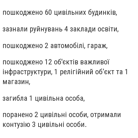
пошкоджено 60 цивільних будинків,
зазнали руйнувань 4 заклади освіти,
пошкоджено 2 автомобілі, гараж,
пошкоджено 12 об'єктів важливої
інфраструктури, 1 релігійний об’єкт та 1
магазин,
загибла 1 цивільна особа,
поранено 2 цивільні особи, отримали
контузію 3 цивільні особи.