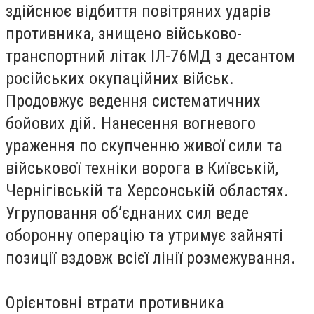
здійснює відбиття повітряних ударів
противника, знищено військово-
транспортний літак ІЛ-76МД з десантом
російських окупаційних військ.
Продовжує ведення систематичних
бойових дій. Нанесення вогневого
ураження по скупченню живої сили та
військової техніки ворога в Київській,
Чернігівській та Херсонській областях.
Угруповання об’єднаних сил веде
оборонну операцію та утримує зайняті
позиції вздовж всієї лінії розмежування.
Орієнтовні втрати противника