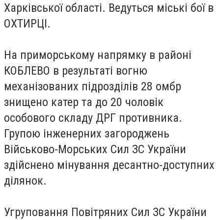
Харківської області. Ведуться міські бої в
ОХТИРЦІ.
На приморському напрямку в районі
КОБЛЕВО в результаті вогню
механізованих підрозділів 28 омбр
знищено катер та до 20 чоловік
особового складу ДРГ противника.
Групою інженерних загороджень
Військово-Морських Сил ЗС України
здійснено мінування десантно-доступних
ділянок.
Угруповання Повітряних Сил ЗС України