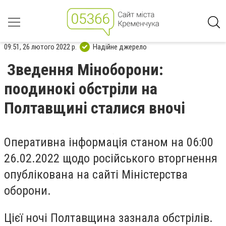
09:51, 26 лютого 2022 р.
Надійне джерело
Зведення Міноборони:
поодинокі обстріли на
Полтавщині сталися вночі
Оперативна інформація станом на 06:00
26.02.2022 щодо російського вторгнення
опублікована на сайті Міністерства
оборони.
Цієї ночі Полтавщина зазнала обстрілів.