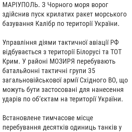
МАРІУПОЛЬ. З Чорного моря ворог
здійснив пуск крилатих ракет морського
базування Калібр по території України.
Управління діями тактичної авіації РФ
відбувається з території Білорусі та ТОТ
Крим. У районі МОЗИРЯ перебувають
батальйонні тактичні групи 35
загальновійськової армії Східного ВО, що
можуть бути застосовані для нанесення
ударів по об’єктам на території України.
Встановлене тимчасове місце
перебування десятків одиниць танків у