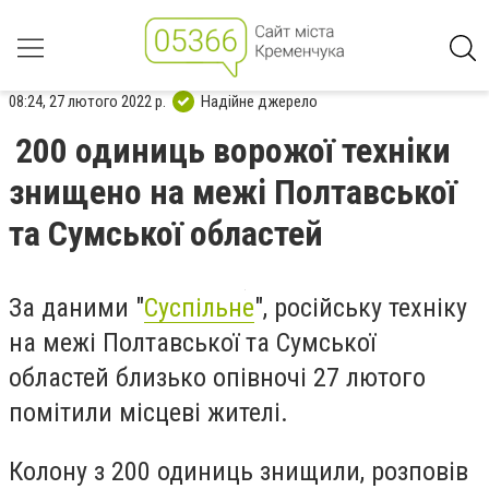
08:24, 27 лютого 2022 р.
Надійне джерело
200 одиниць ворожої техніки
знищено на межі Полтавської
та Сумської областей
За даними "
Суспільне
", російську техніку
на межі Полтавської та Сумської
областей близько опівночі 27 лютого
помітили місцеві жителі.
Колону з 200 одиниць знищили, розповів