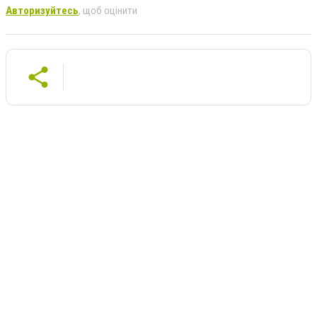
Авторизуйтесь
, щоб оцінити