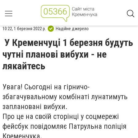
10:22, 1 березня 2022 р.
Надійне джерело
У Кременчуці 1 березня будуть
чутні планові вибухи - не
лякайтесь
Увага! Сьогодні на гірничо-
збагачувальному комбінаті лунатимуть
заплановані вибухи.
Про це на своїй сторінці у соцмережі
фейсбук повідомляє Патрульна поліція
Кременчука.