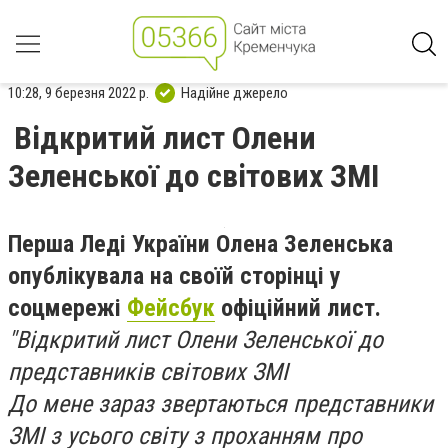
10:28, 9 березня 2022 р.
Надійне джерело
Відкритий лист Олени
Зеленської до світових ЗМІ
Перша Леді України Олена Зеленська
опублікувала на своїй сторінці у
соцмережі
Фейсбук
офіційний лист.
"Відкритий лист Олени Зеленської до
представників світових ЗМІ
До мене зараз звертаються представники
ЗМІ з усього світу з проханням про