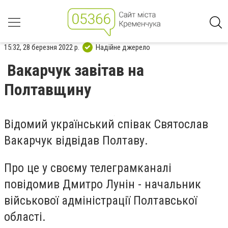
15:32, 28 березня 2022 р.
Надійне джерело
Вакарчук завітав на
Полтавщину
Відомий український співак Святослав
Вакарчук відвідав Полтаву.
Про це у своєму телеграмканалі
повідомив Дмитро Лунін - начальник
військової адміністрації Полтавської
області.