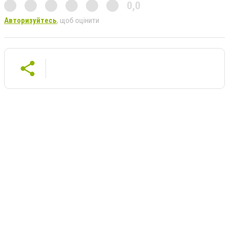
0,0
Авторизуйтесь
, щоб оцінити