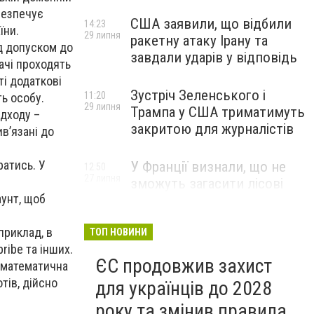
безпечує
США заявили, що відбили
14:23
їни.
29 липня
ракетну атаку Ірану та
д допуском до
завдали ударів у відповідь
вачі проходять
ті додаткові
Зустріч Зеленського і
11:20
ть особу.
29 липня
Трампа у США триматимуть
ідходу –
закритою для журналістів
ив’язані до
ратись. У
У Франції визнали, що не
12:50
27 липня
зможуть загасити лісові
аунт, щоб
пожежі біля Бордо до осені
приклад, в
ТОП НОВИНИ
ribe та інших.
ЄС продовжив захист
ж математична
тів, дійсно
для українців до 2028
року та змінив правила