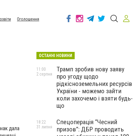
озвіти
Оголошення
ОСТАННІ НОВИНИ
Трамп зробив нову заяву
11:00
2 серпня
про угоду щодо
рідкісноземельних ресурсів
України - можемо зайти
коли захочемо і взяти будь-
що
Спецоперація “Чесний
18:22
31 липня
днак дала
призов”: ДБР проводить
личезні