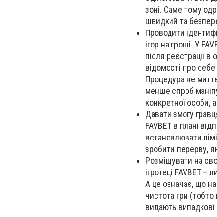
зоні. Саме тому одр
швидкий та безпере
Проводити ідентифі
ігор на гроші. У FA
після реєстрації в 
відомості про себе
Процедура не миттєв
менше спроб маніпул
конкретної особи, 
Давати змогу гравця
FAVBET в плані від
встановлювати лімі
зробити перерву, я
Розміщувати на сво
ігротеці FAVBET – л
А це означає, що н
чистота гри (тобто
видають випадкові 