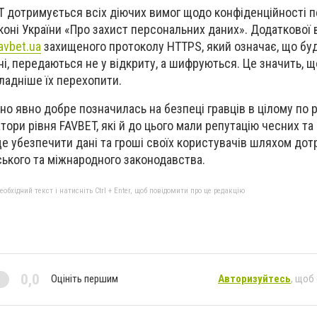
ET дотримується всіх діючих вимог щодо конфіденційності 
аконі України «Про захист персональних даних». Додаткової
avbet.ua
захищеного протоколу HTTPS, який означає, що буд
жні, передаються не у відкриту, а шифруються. Це значить, щ
ладніше їх перехопити.
ино явно добре позначилась на безпеці гравців в цілому по р
тори рівня FAVBET, які й до цього мали репутацію чесних та
ще убезпечити дані та гроші своїх користувачів шляхом дот
ського та міжнародного законодавства.
бхідний текст і натисніть Ctrl + Enter, щоб повідомити про це редакцію
0,0
Оцініть першим
Авторизуйтесь
, щоб