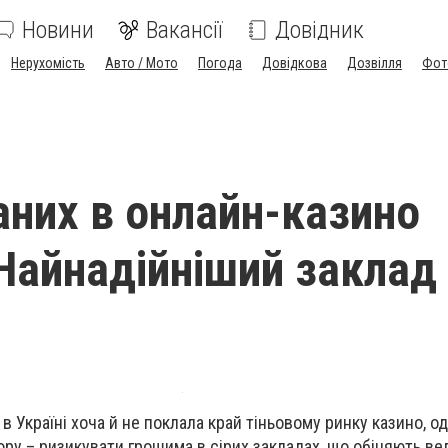
Новини
Вакансії
Довідник
Нерухомість
Авто / Мото
Погода
Довідкова
Дозвілля
Фот
аних в онлайн-казино
Найнадійніший заклад
р в Україні хоча й не поклала край тіньовому ринку казино, о
ру – ризикувати грошима в сірих закладах, що обіцяють ве