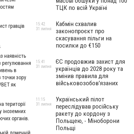
масові обшуки у понад 100
 гостям
ТЦК по всій Україні
Кабмін схвалив
15:42
ист гравців
31 липня
законопроєкт про
скасування пільги на
в
посилки до €150
аз наявність
ЄС продовжив захист для
15:41
 з регулювання
31 липня
українців до 2028 року та
ривень в
змінив правила для
з точки зору
військовозобов'язаних
VBET як
Український пілот
11:15
а території
31 липня
переслідував російську
у іноземних
ракету до кордону з
ючих органів.
Польщею, - Міноборони
Польщі
ькій доменній