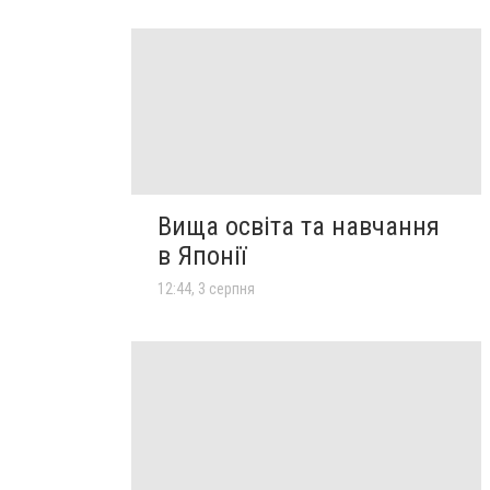
Вища освіта та навчання
в Японії
12:44, 3 серпня