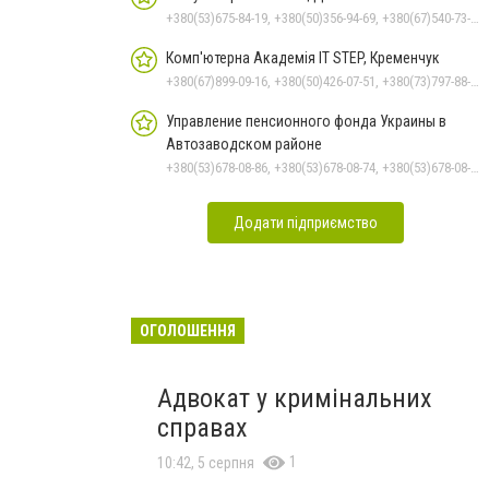
+380(53)675-84-19, +380(50)356-94-69, +380(67)540-73-87
Комп'ютерна Академія IT STEP, Кременчук
+380(67)899-09-16, +380(50)426-07-51, +380(73)797-88-17
Управление пенсионного фонда Украины в
Автозаводском районе
+380(53)678-08-86, +380(53)678-08-74, +380(53)678-08-83, +380(53)678-08-41, +380(53)678-09-05
Додати підприємство
ОГОЛОШЕННЯ
Адвокат у кримінальних
справах
1
10:42, 5 серпня