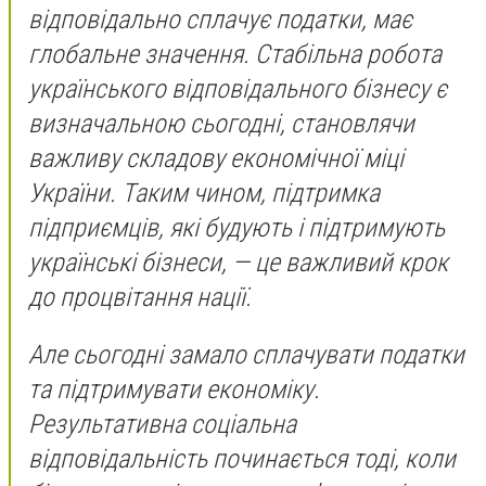
відповідально сплачує податки, має
глобальне значення. Стабільна робота
українського відповідального бізнесу є
визначальною сьогодні, становлячи
важливу складову економічної міці
України. Таким чином, підтримка
підприємців, які будують і підтримують
українські бізнеси, — це важливий крок
до процвітання нації.
Але сьогодні замало сплачувати податки
та підтримувати економіку.
Результативна соціальна
відповідальність починається тоді, коли