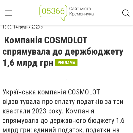
13:00, 14 грудня 2023 р.
Компанія COSMOLOT
спрямувала до держбюджету
1,6 млрд грн
РЕКЛАМА
Українська компанія COSMOLOT
відзвітувала про сплату податків за три
квартали 2023 року. Компанія
спрямувала до державного бюджету 1,6
млрд грн: єдиний податок, податки на