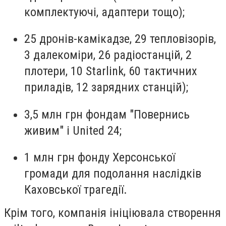
комплектуючі, адаптери тощо);
25 дронів-камікадзе, 29 тепловізорів,
3 далекоміри, 26 радіостанцій, 2
плотери, 10 Starlink, 60 тактичних
приладів, 12 зарядних станцій);
3,5 млн грн фондам "Повернись
живим" і United 24;
1 млн грн фонду Херсонської
громади для подолання наслідків
Каховської трагедії.
Крім того, компанія ініціювала створення