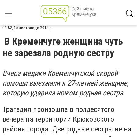
09:52, 15 листопада 2013 р.
В Кременчуге женщина чуть
не зарезала родную сестру
Вчера медики Кременчугской скорой
помощи выезжали к 27-летней женщине,
которую ударила ножом родная сестра.
Трагедия произошла в полдесятого
вечера на территории Крюковского
района города. Две родные сестры не на