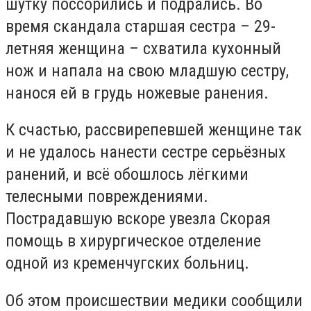
шутку поссорились и подрались. Во
время скандала старшая сестра – 29-
летняя женщина – схватила кухонный
нож и напала на свою младшую сестру,
нанося ей в грудь ножевые ранения.
К счастью, рассвирепевшей женщине так
и не удалось нанести сестре серьёзных
ранений, и всё обошлось лёгкими
телесными повреждениями.
Пострадавшую вскоре увезла Скорая
помощь в хирургическое отделение
одной из кременчугских больниц.
Об этом происшествии медики сообщили