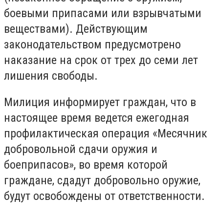
боевыми припасами или взрывчатыми
веществами). Действующим
законодательством предусмотрено
наказание на срок от трех до семи лет
лишения свободы.
Милиция информирует граждан, что в
настоящее время ведется ежегодная
профилактическая операция «Месячник
добровольной сдачи оружия и
боеприпасов», во время которой
граждане, сдадут добровольно оружие,
будут освобождены от ответственности.