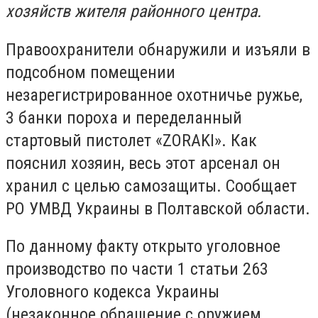
хозяйств жителя районного центра.
Правоохранители обнаружили и изъяли в
подсобном помещении
незарегистрированное охотничье ружье,
3 банки пороха и переделанный
стартовый пистолет «ZORAKI». Как
пояснил хозяин, весь этот арсенал он
хранил с целью самозащиты. Сообщает
РО УМВД Украины в Полтавской области.
По данному факту открыто уголовное
производство по части 1 статьи 263
Уголовного кодекса Украины
(незаконное обращение с оружием,