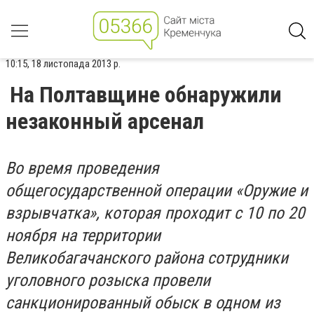
10:15, 18 листопада 2013 р.
На Полтавщине обнаружили
незаконный арсенал
Во время проведения
общегосударственной операции «Оружие и
взрывчатка», которая проходит с 10 по 20
ноября на территории
Великобагачанского района сотрудники
уголовного розыска провели
санкционированный обыск в одном из