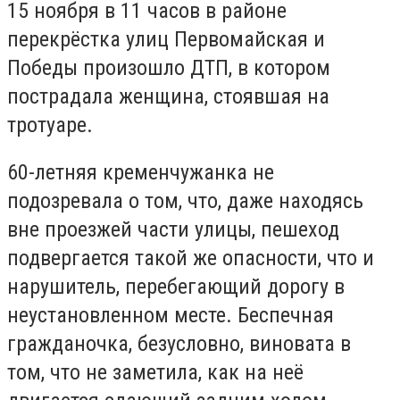
15 ноября в 11 часов в районе
перекрёстка улиц Первомайская и
Победы произошло ДТП, в котором
пострадала женщина, стоявшая на
тротуаре.
60-летняя кременчужанка не
подозревала о том, что, даже находясь
вне проезжей части улицы, пешеход
подвергается такой же опасности, что и
нарушитель, перебегающий дорогу в
неустановленном месте. Беспечная
гражданочка, безусловно, виновата в
том, что не заметила, как на неё