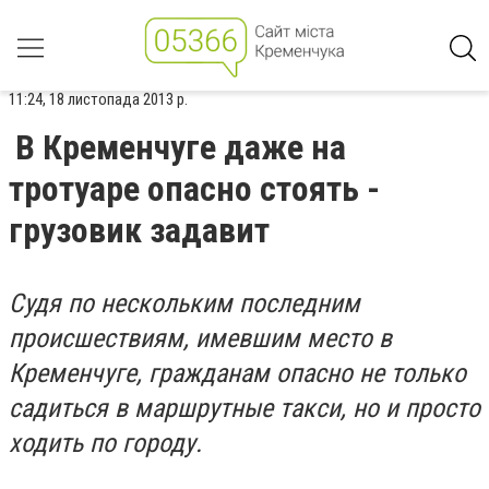
11:24, 18 листопада 2013 р.
В Кременчуге даже на
тротуаре опасно стоять -
грузовик задавит
Судя по нескольким последним
происшествиям, имевшим место в
Кременчуге, гражданам опасно не только
садиться в маршрутные такси, но и просто
ходить по городу.