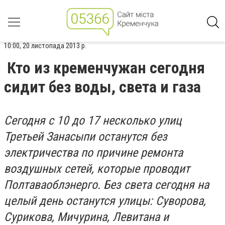
10:00, 20 листопада 2013 р.
Кто из кременчужан сегодня
сидит без воды, света и газа
Сегодня с 10 до 17 несколько улиц
Третьей Занасыпи останутся без
электричества по причине ремонта
воздушных сетей, которые проводит
Полтаваоблэнерго. Без света сегодня на
целый день останутся улицы: Суворова,
Сурикова, Мичурина, Левитана и