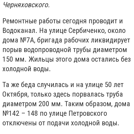
Черняховского.
Ремонтные работы сегодня проводит и
Водоканал. На улице Сербиченко, около
дома №7А, бригада рабочих ликвидирует
порыв водопроводной трубы диаметром
150 мм. Жильцы этого дома остались без
холодной воды.
Та же беда случилась и на улице 50 лет
Октября, только здесь порвалась труба
диаметром 200 мм. Таким образом, дома
№142 – 148 по улице Петровского
отключены от подачи холодной воды.