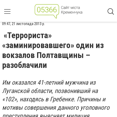
09:47, 21 листопада 2013 р.
«Террориста»
«заминировавшего» один из
вокзалов Полтавщины –
разоблачили
Им оказался 41-летний мужчина из
Луганской области, позвонивший на
«102», находясь в Гребенке. Причины и
мотивы совершения данного уголовного
преступления выясняет милиция