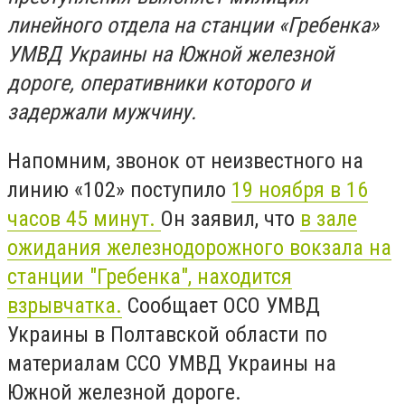
линейного отдела на станции «Гребенка»
УМВД Украины на Южной железной
дороге, оперативники которого и
задержали мужчину.
Напомним, звонок от неизвестного на
линию «102» поступило
19 ноября в 16
часов 45 минут.
Он заявил, что
в зале
ожидания железнодорожного вокзала на
станции "Гребенка", находится
взрывчатка.
Сообщает ОСО УМВД
Украины в Полтавской области по
материалам ССО УМВД Украины на
Южной железной дороге.