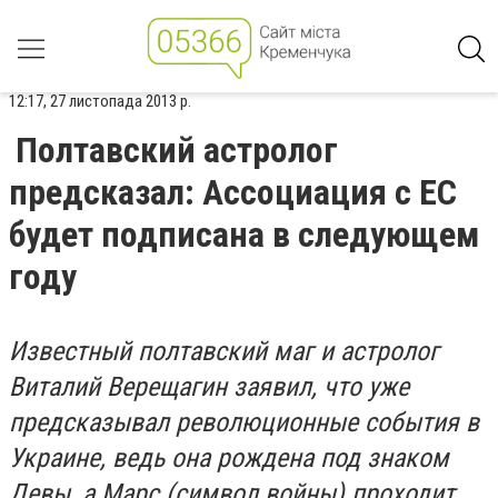
12:17, 27 листопада 2013 р.
Полтавский астролог
предсказал: Ассоциация с ЕС
будет подписана в следующем
году
Известный полтавский маг и астролог
Виталий Верещагин заявил, что уже
предсказывал революционные события в
Украине, ведь она рождена под знаком
Девы, а Марс (символ войны) проходит