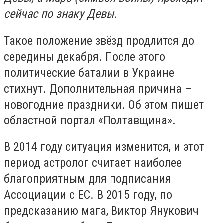
сейчас по знаку Девы.
Такое положение звёзд продлится до
середины декабря. После этого
политические баталии в Украине
стихнут. Дополнительная причина –
новогодние праздники. Об этом пишет
областной портал «Полтавщина».
В 2014 году ситуация изменится, и этот
период астролог считает наиболее
благоприятным для подписания
Ассоциации с ЕС. В 2015 году, по
предсказанию мага, Виктор Янукович