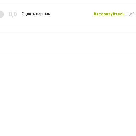
0,0
Оцініть першим
Авторизуйтесь
, щоб