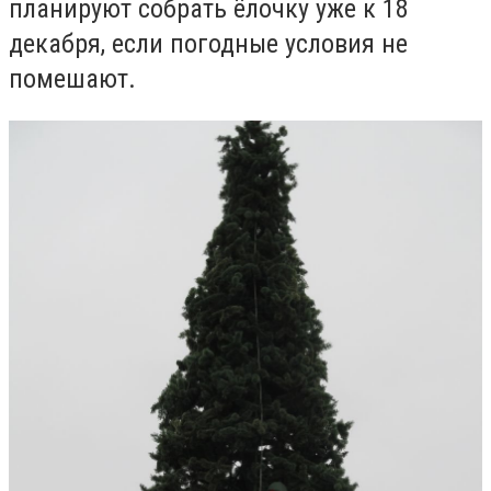
планируют собрать ёлочку уже к 18
декабря, если погодные условия не
помешают.