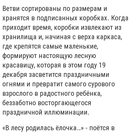
Ветви сортированы по размерам и
хранятся в подписанных коробках. Когда
приходит время, коробки извлекают из
хранилища и, начиная с верха каркаса,
где крепятся самые маленькие,
формируют настоящую лесную
красавицу, которая в этом году 19
декабря засветится праздничными
огнями и превратит самого сурового
взрослого в радостного ребёнка,
беззаботно восторгающегося
праздничной иллюминации.
«В лесу родилась ёлочка…» - поётся в