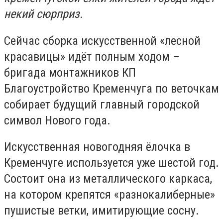
некий сюрприз.
Сейчас сборка искусственной «лесной
красавицы» идёт полным ходом –
бригада монтажников КП
Благоустройство Кременчуга по веточкам
собирает будущий главный городской
символ Нового года.
Искусственная новогодняя ёлочка в
Кременчуге используется уже шестой год.
Состоит она из металлического каркаса,
на котором крепятся «разнокалиберные»
пушистые ветки, имитирующие сосну.