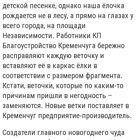
детской песенке, однако наша ёлочка
рождается не в лесу, а прямо на глазах у
всего города, на площади
Независимости. Работники КП
Благоустройство Кременчуга бережно
расправляют каждую веточку и
вставляют её в каркас ёлки в
соответствии с размером фрагмента.
Кстати, веточки, которые по каким-то
причинам пришли в негодность –
заменяются. Новые ветки поставляет в
Кременчуг предприятие-производитель.
Создатели главного новогоднего чуда