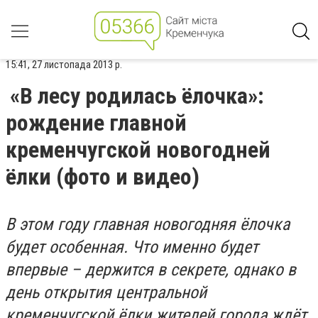
15:41, 27 листопада 2013 р.
«В лесу родилась ёлочка»:
рождение главной
кременчугской новогодней
ёлки (фото и видео)
В этом году главная новогодняя ёлочка
будет особенная. Что именно будет
впервые – держится в секрете, однако в
день открытия центральной
кременчугской ёлки жителей города ждёт