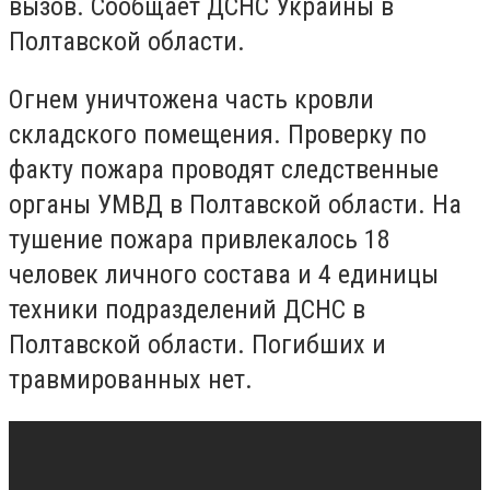
вызов. Сообщает ДСНС Украины в
Полтавской области.
Огнем уничтожена часть кровли
складского помещения. Проверку по
факту пожара проводят следственные
органы УМВД в Полтавской области. На
тушение пожара привлекалось 18
человек личного состава и 4 единицы
техники подразделений ДСНС в
Полтавской области. Погибших и
травмированных нет.