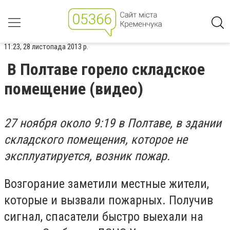
11:23, 28 листопада 2013 р.
В Полтаве горело складское
помещение (видео)
27 ноября около 9:19 в Полтаве, в здании
складского помещения, которое не
эксплуатируется, возник пожар.
Возгорание заметили местные жители,
которые и вызвали пожарных. Получив
сигнал, спасатели быстро выехали на