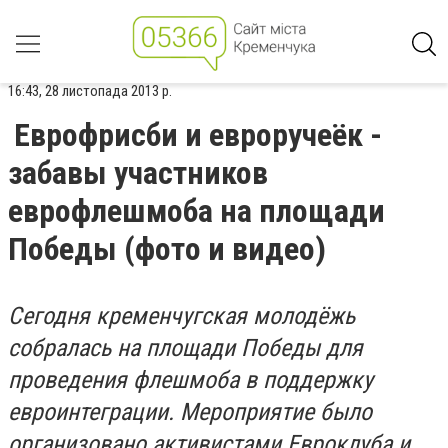
16:43, 28 листопада 2013 р.
Еврофрисби и евроручеёк -
забавы участников
еврофлешмоба на площади
Победы (фото и видео)
Сегодня кременчугская молодёжь
собралась на площади Победы для
проведения флешмоба в поддержку
евроинтеграции. Мероприятие было
организовано активистами Евроклуба и