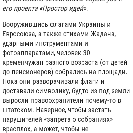
его проекта «Простор идей».
Вооружившись флагами Украины и
Евросоюза, а также стихами Жадана,
ударными инструментами и
фотоаппаратами, человек 30
кременчужан разного возраста (от детей
до пенсионеров) собрались на площади.
Пока они разворачивали флаги и
доставали символику, будто из под земли
выросли правоохранители почему-то в
штатском. Наверное, чтобы застать
нарушителей «запрета о собраниях»
врасплох, а может, чтобы не