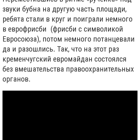
звуки бубна на другую часть площади,
ребята стали в круг и поиграли немного
в еврофрисби (фрисби с символикой
Евросоюза), потом немного потанцевали
да и разошлись. Так, что на этот раз
кременчугский евромайдан состоялся
без вмешательства правоохранительных
органов.