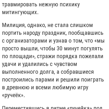
травмировать нежную психику
митингующих.
Милиция, однако, не стала слишком
портить народу праздник, пообщавшись
с организаторами и узнав о том, что «мы
просто вышли, чтобы 30 минут погулять
по площади», стражи порядка пожелали
удачи и удалились с чувством
выполненного долга, а собравшиеся
построились парами и решили поиграть
в древнюю и всеми любимую игру
«ручеёк».
Переместившись в ритме «ручейка» под