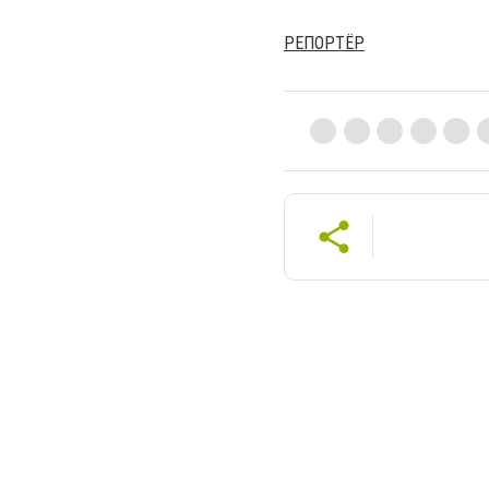
РЕПОРТЁР