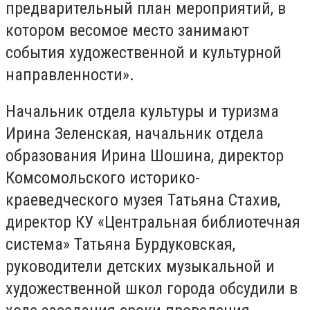
предварительный план мероприятий, в
котором весомое место занимают
события художественной и культурной
направленности».
Начальник отдела культуры и туризма
Ирина Зеленская, начальник отдела
образования Ирина Шошина, директор
Комсомольского историко-
краеведческого музея Татьяна Стахив,
директор КУ «Центральная библиотечная
система» Татьяна Бурдуковская,
руководители детских музыкальной и
художественной школ города обсудили в