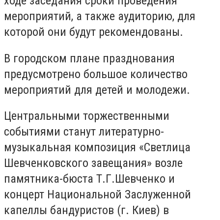
ходе заседания сроки проведения
мероприятий, а также аудиторию, для
которой они будут рекомендованы.
В городском плане празднования
предусмотрено большое количество
мероприятий для детей и молодежи.
Центральными торжественными
событиями станут литературно-
музыкальная композиция «Светлица
Шевченковского завещания» возле
памятника-бюста Т.Г.Шевченко и
концерт Национальной Заслуженной
капеллы бандуристов (г. Киев) в