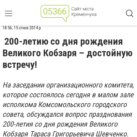
18:56, 15 січня 2014 р.
200-летию со дня рождения
Великого Кобзаря – достойную
встречу!
На заседании организационного комитета,
которое состоялось сегодня в малом зале
исполкома Комсомольского городского
совета, обсуждался вопрос празднования
200-летия со дня рождения Великого
Кобзаря Тараса Григорьевича Шевченко.