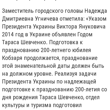
Заместитель городского головы Надежда
Дмитриевна Угничева отметила: «Указом
Президента Украины Виктора Януковича
2014 год в Украине объявлен Годом
Тараса Шевченко. Подготовка к
празднованию 200-летнего юбилея
Кобзаря продолжается, празднование
этой знаменательной даты должен быть
на должном уровне. Реализуя задачи
Президента Украины по надлежащей
подготовке к празднованию 200-летия со
дня рождения Тараса Шевченко, отдел
культуры и туризма подготовил