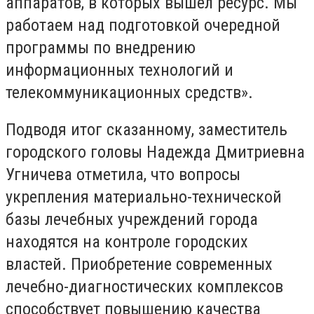
аппаратов, в которых вышел ресурс. Мы
работаем над подготовкой очередной
программы по внедрению
информационных технологий и
телекоммуникационных средств».
Подводя итог сказанному, заместитель
городского головы Надежда Дмитриевна
Угничева отметила, что вопросы
укрепления материально-технической
базы лечебных учреждений города
находятся на контроле городских
властей. Приобретение современных
лечебно-диагностических комплексов
способствует повышению качества