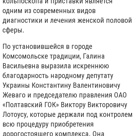
кольпоскопа и приставки является
одним из современных видов
диагностики и лечения женской половой
сферы.
По установившейся в городе
Комсомольске традиции, Галина
Васильевна выразила искреннюю
благодарность народному депутату
Украины Константину Валентиновичу
Жеваго и председателю правления ОАО
«Полтавский ГОК» Виктору Викторовичу
Лотоусу, которые держали под контролем
всю процедуру приобретения
дорогостоящего комплекса. Она