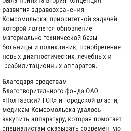
была принята вторая Концепция
развития здравоохранения
Комсомольска, приоритетной задачей
которой является обновление
материально-технической базы
больницы и поликлиник, приобретение
новых диагностических, лечебных и
реабилитационных аппаратов.
Благодаря средствам
Благотворительного фонда ОАО
«Полтавский ГОК» и городской власти,
медикам Комсомольска удалось
закупить аппаратуру, которая помогает
специалистам оказывать современную