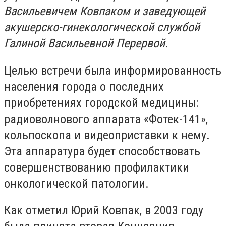
Васильевичем Ковпаком и заведующей
акушерско-гинекологической службой
Галиной Васильевной Перервой.
Целью встречи была информированность
населения города о последних
приобретениях городской медицины:
радиоволнового аппарата «Фотек-141»,
кольпоскопа и видеоприставки к нему.
Эта аппаратура будет способствовать
совершенствованию профилактики
онкологической патологии.
Как отметил Юрий Ковпак, в 2003 году