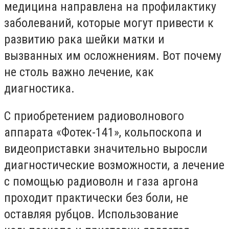
медицина направлена
на профилактику
заболеваний, которые могут привести к
развитию рака шейки матки и
вызванных им осложнениям. Вот почему
не столь важно лечение, как
диагностика.
С приобретением радиоволнового
аппарата «Фотек-141», кольпоскопа и
видеоприставки значительно выросли
диагностические возможности, а лечение
с помощью радиоволн и газа аргона
проходит практически без боли, не
оставляя рубцов. Использование