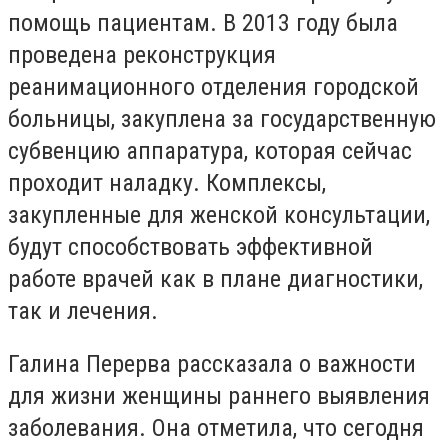
помощь пациентам. В 2013 году была
проведена реконструкция
реанимационного отделения городской
больницы, закуплена за государственную
субвенцию аппаратура, которая сейчас
проходит наладку. Комплексы,
закупленные для женской консультации,
будут способствовать эффективной
работе врачей как в плане диагностики,
так и лечения.
Галина Перерва рассказала о важности
для жизни женщины раннего выявления
заболевания. Она отметила, что сегодня