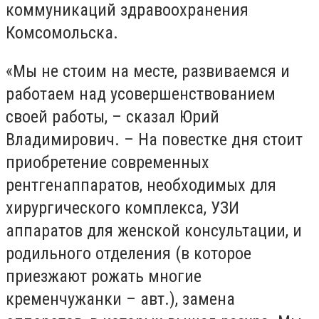
коммуникаций здравоохранения
Комсомольска.
«Мы не стоим на месте, развиваемся и
работаем над усовершенствованием
своей работы, – сказал Юрий
Владимирович. – На повестке дня стоит
приобретение современных
рентгенаппаратов, необходимых для
хирургического комплекса, УЗИ
аппаратов для женской консультации, и
родильного отделения (в которое
приезжают рожать многие
кременчужанки – авт.), замена