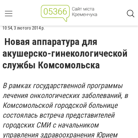
10:54, 3 лютого 2014 р.
Новая аппаратура для
акушерско-гинекологической
службы Комсомольска
В рамках государственной программы
лечения онкологических заболеваний, в
Комсомольской городской больнице
состоялась встреча представителей
городских СМИ с начальником
управления здравоохранения Юрием