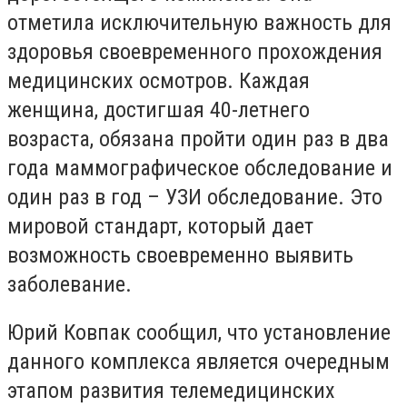
отметила исключительную важность для
здоровья своевременного прохождения
медицинских осмотров. Каждая
женщина, достигшая 40-летнего
возраста, обязана пройти один раз в два
года маммографическое обследование и
один раз в год – УЗИ обследование. Это
мировой стандарт, который дает
возможность своевременно выявить
заболевание.
Юрий Ковпак сообщил, что установление
данного комплекса является очередным
этапом развития телемедицинских