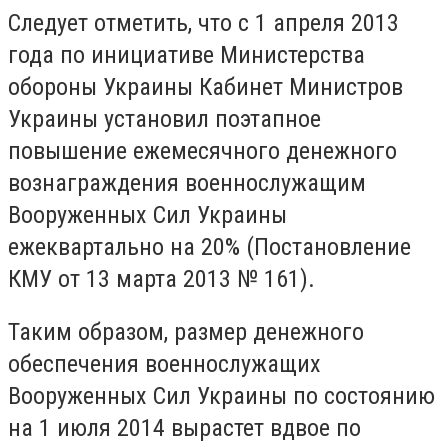
Следует отметить, что с 1 апреля 2013
года по инициативе Министерства
обороны Украины Кабинет Министров
Украины установил поэтапное
повышение ежемесячного денежного
вознаграждения военнослужащим
Вооруженных Сил Украины
ежеквартально на 20% (Постановление
КМУ от 13 марта 2013 № 161).
Таким образом, размер денежного
обеспечения военнослужащих
Вооруженных Сил Украины по состоянию
на 1 июля 2014 вырастет вдвое по