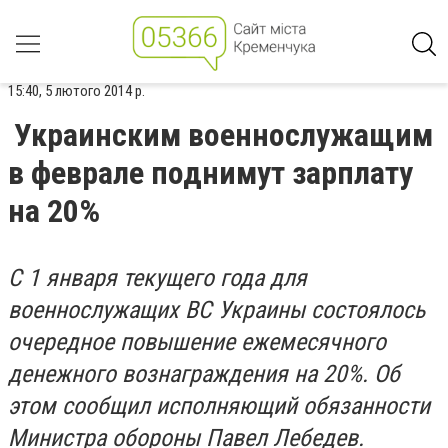
15:40, 5 лютого 2014 р.
Украинским военнослужащим
в феврале поднимут зарплату
на 20%
С 1 января текущего года для
военнослужащих ВС Украины состоялось
очередное повышение ежемесячного
денежного вознаграждения на 20%. Об
этом сообщил исполняющий обязанности
Министра обороны Павел Лебедев.