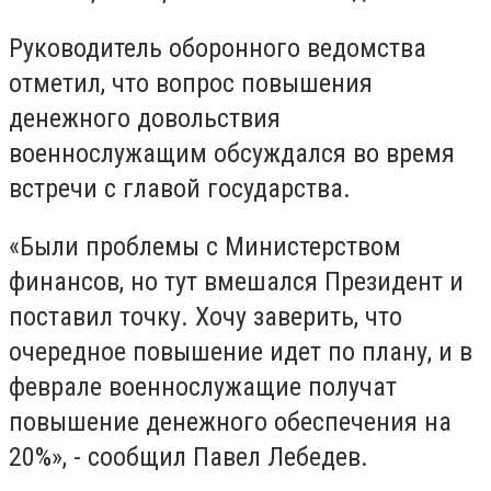
Руководитель оборонного ведомства
отметил, что вопрос повышения
денежного довольствия
военнослужащим обсуждался во время
встречи с главой государства.
«Были проблемы с Министерством
финансов, но тут вмешался Президент и
поставил точку. Хочу заверить, что
очередное повышение идет по плану, и в
феврале военнослужащие получат
повышение денежного обеспечения на
20%», - сообщил Павел Лебедев.