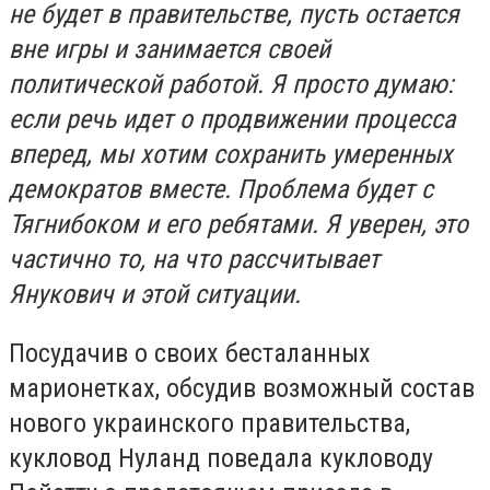
не будет в правительстве, пусть остается
вне игры и занимается своей
политической работой. Я просто думаю:
если речь идет о продвижении процесса
вперед, мы хотим сохранить умеренных
демократов вместе. Проблема будет с
Тягнибоком и его ребятами. Я уверен, это
частично то, на что рассчитывает
Янукович и этой ситуации.
Посудачив о своих бесталанных
марионетках, обсудив возможный состав
нового украинского правительства,
кукловод Нуланд поведала кукловоду