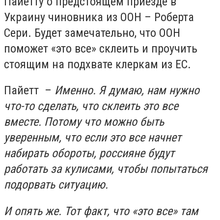
Пайетту о предстоящем приезде в
Украину чиновника из ООН – Роберта
Сери. Будет замечательно, что ООН
поможет «это все» склеить и проучить
стоящим на подхвате клеркам из ЕС.
Пайетт
–
Именно. Я думаю, нам нужно
что-то сделать, что склеить это все
вместе. Потому что можно быть
уверенным, что если это все начнет
набирать обороты, россияне будут
работать за кулисами, чтобы попытаться
подорвать ситуацию.
И опять же. Тот факт, что «это все» там