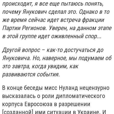
происходит, я все еще пытаюсь понять,
почему Янукович сделал это. Однако в то
же время сейчас идет встреча фракции
Партии Регионов. Уверен, на данном этапе
в этой группе идет оживленный спор...
Другой вопрос – как-то достучаться до
Януковича. Но, наверное, мы подумаем об
это завтра, когда увидим, как
развиваются события.
В конце беседы мисс Нуланд нецензурно
высказалась о роли дипломатического
корпуса Евросоюза в разрешении
[созданной] ими ситуации в Украине. И