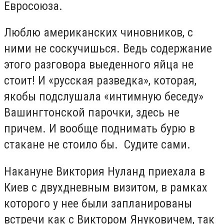
Евросоюза.
Люблю американских чиновников, с
ними не соскучишься. Ведь содержание
этого разговора выеденного яйца не
стоит! И «русская разведка», которая,
якобы подслушала «интимную беседу»
Вашингтонской парочки, здесь не
причем. И вообще поднимать бурю в
стакане не стоило бы.
Судите сами.
Накануне Виктория Нуланд приехала в
Киев с двухдневным визитом, в рамках
которого у нее были запланированы
встречи как с Виктором Януковичем, так