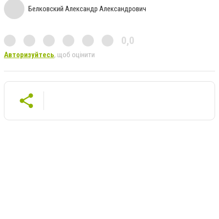
Белковский Александр Александрович
0,0
Авторизуйтесь
, щоб оцінити