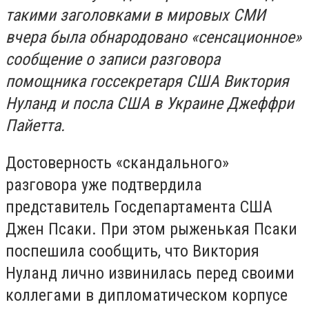
такими заголовками в мировых СМИ
вчера была обнародовано «сенсационное»
сообщение о записи разговора
помощника госсекретаря США Виктория
Нуланд и посла США в Украине Джеффри
Пайетта.
Достоверность «скандального»
разговора уже подтвердила
представитель Госдепартамента США
Джен Псаки. При этом рыженькая Псаки
поспешила сообщить, что Виктория
Нуланд лично извинилась перед своими
коллегами в дипломатическом корпусе