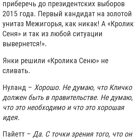
приберечь до президентских выборов
2015 года. Первый кандидат на золотой
унитаз Межигорья, как никак! А «Кролик
Сеня» и так из любой ситуации
вывернется!».
Янки решили «Кролика Сеню» не
сливать.
Нуланд –
Хорошо. Не думаю, что Кличко
должен быть в правительстве. Не думаю,
что это необходимо и что это хорошая
идея.
Пайетт –
Да. С точки зрения того, что он