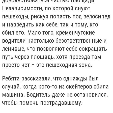
довольствоваться частью площади
Независимости, по которой снуют
пешеходы, рискуя попасть под велосипед
и навредить как себе, так и тому, кто
сбил его. Мало того, кременчугские
водители настолько безответственные и
ленивые, что позволяют себе сокращать
путь через площадь, хотя проезда там
просто нет – это пешеходная зона.
Ребята рассказали, что однажды был
случай, когда кого-то из скейтеров сбила
машина. Водитель даже не остановился,
чтобы помочь пострадавшему.