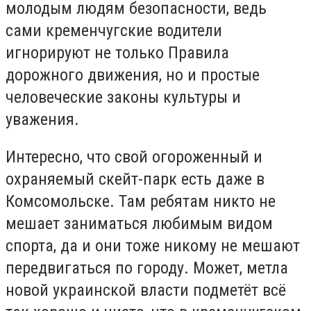
молодым людям безопасности, ведь
сами кременчугские водители
игнорируют не только Правила
дорожного движения, но и простые
человеческие законы культуры и
уважения.
Интересно, что свой огороженный и
охраняемый скейт-парк есть даже в
Комсомольске. Там ребятам никто не
мешает заниматься любимым видом
спорта, да и они тоже никому не мешают
передвигаться по городу. Может, метла
новой украинской власти подметёт всё