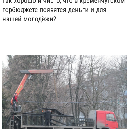
так хорошо и чисто, что в кременчугском
горбюджете появятся деньги и для
нашей молодёжи?