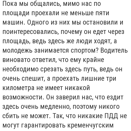
Пока мы общались, мимо нас по
площади проехали не меньше пяти
машин. Одного из них мы остановили и
поинтересовались, почему он едет через
площадь, ведь здесь же люди ходят, а
молодежь занимается спортом? Водитель
виновато ответил, что ему крайне
необходимо срезать здесь путь, ведь он
очень спешит, а проехать лишние три
километра не имеет никакой
возможности. Он заверил нас, что ездит
здесь очень медленно, поэтому никого
сбить не может. Так, что никакие ПДД не
могут гарантировать кременчугским