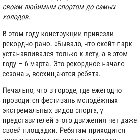
своим любимым спортом до самых
холодов.
В этом году конструкции привезли
рекордно рано. «Бывало, что скейт-парк
устанавливался только к лету, а в этом
году – 6 марта. Это рекордное начало
сезона!», восхищаются ребята.
Печально, что в городе, где ежегодно
проводится фестиваль молодёжных
экстремальных видов спорта, у
представителей этого движения нет даже
своей площадки. Ребятам приходится