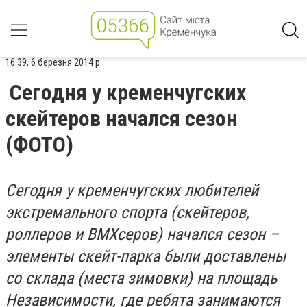
16:39, 6 березня 2014 р.
Сегодня у кременчугских
скейтеров начался сезон
(ФОТО)
Сегодня у кременчугских любителей
экстремального спорта (скейтеров,
роллеров и BMXсеров) начался сезон –
элементы скейт-парка были доставлены
со склада (места зимовки) на площадь
Независимости, где ребята занимаются