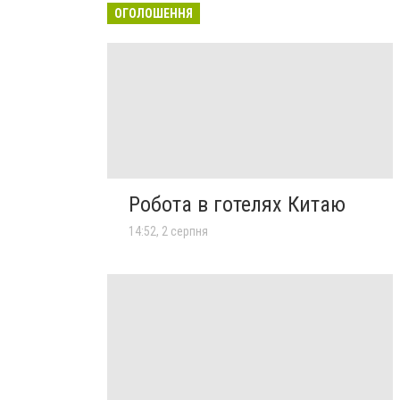
ОГОЛОШЕННЯ
Робота в готелях Китаю
14:52, 2 серпня