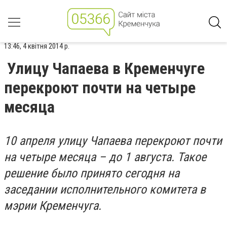
13:46, 4 квітня 2014 р.
Улицу Чапаева в Кременчуге
перекроют почти на четыре
месяца
10 апреля улицу Чапаева перекроют почти
на четыре месяца – до 1 августа. Такое
решение было принято сегодня на
заседании исполнительного комитета в
мэрии Кременчуга.