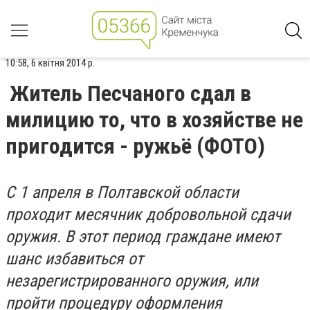
10:58, 6 квітня 2014 р.
Житель Песчаного сдал в
милицию то, что в хозяйстве не
пригодится - ружьё (ФОТО)
С 1 апреля в Полтавской области
проходит месячник добровольной сдачи
оружия. В этот период граждане имеют
шанс избавиться от
незарегистрированного оружия, или
пройти процедуру оформления