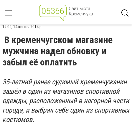
12:09, 14 квітня 2014 р.
В кременчугском магазине
мужчина надел обновку и
забыл её оплатить
35-летний ранее судимый кременчужанин
зашёл в один из магазинов спортивной
одежды, расположенный в нагорной части
города, и выбрал себе один из спортивных
костюмов.