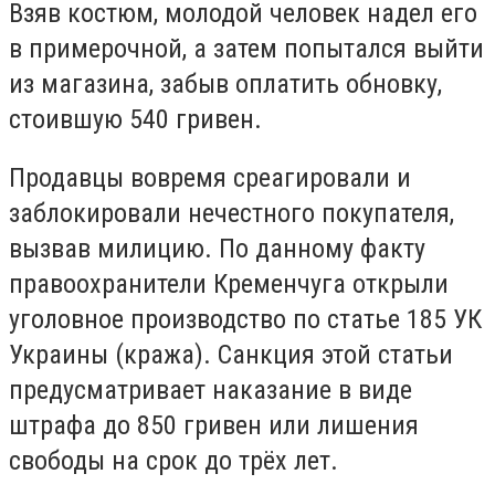
Взяв костюм, молодой человек надел его
в примерочной, а затем попытался выйти
из магазина, забыв оплатить обновку,
стоившую 540 гривен.
Продавцы вовремя среагировали и
заблокировали нечестного покупателя,
вызвав милицию. По данному факту
правоохранители Кременчуга открыли
уголовное производство по статье 185 УК
Украины (кража). Санкция этой статьи
предусматривает наказание в виде
штрафа до 850 гривен или лишения
свободы на срок до трёх лет.