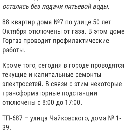
остались без подачи питьевой воды.
88 квартир дома №7 по улице 50 лет
Октября отключены от газа. В этом доме
Горгаз проводит профилактические
работы.
Кроме того, сегодня в городе проводятся
текущие и капитальные ремонты
электросетей. В связи с этим некоторые
трансформаторные подстанции
отключены с 8:00 до 17:00.
ТП-687 – улица Чайковского, дома № 1-
39.