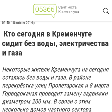
09:40, 15 квітня 2014 р.
Кто сегодня в Кременчуге
сидит без воды, электричества
и газа
Некоторые жители Кременчуга на сегодня
остались без воды и газа. В районе
перекрёстка улиц Пролетарская и 8 марта
Горводоканал проводит замену задвижки
диаметром 200 мм. В связи с этим
несколько домов частного сектора