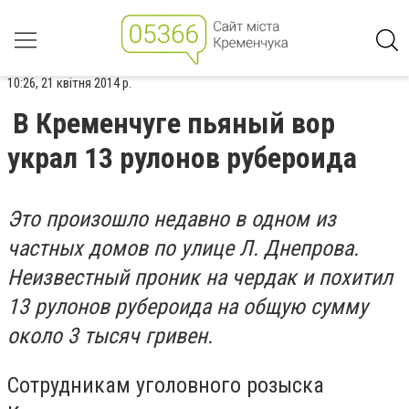
10:26, 21 квітня 2014 р.
В Кременчуге пьяный вор
украл 13 рулонов рубероида
Это произошло недавно в одном из
частных домов по улице Л. Днепрова.
Неизвестный проник на чердак и похитил
13 рулонов рубероида на общую сумму
около 3 тысяч гривен.
Сотрудникам уголовного розыска