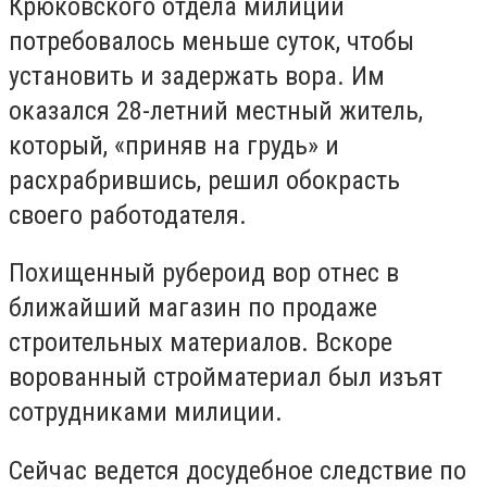
Крюковского отдела милиции
потребовалось меньше суток, чтобы
установить и задержать вора. Им
оказался 28-летний местный житель,
который, «приняв на грудь» и
расхрабрившись, решил обокрасть
своего работодателя.
Похищенный рубероид вор отнес в
ближайший магазин по продаже
строительных материалов. Вскоре
ворованный стройматериал был изъят
сотрудниками милиции.
Сейчас ведется досудебное следствие по