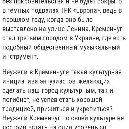
без покровительства и не будет сокрыто
в тёмных подвалах ТРК «Европа», ведь в
прошлом году, когда оно было
выставлено на улице Ленина, Кременчуг
стал третьим городом в Украине, где есть
подобный общественный музыкальный
инструмент.
Неужели в Кременчуге такая культурная
инициатива энтузиастов, желающих
сделать наш город культурным, так и
погибнет, не успев стать хорошей
традицией, прижиться и укрепиться?
Неужели Кременчуг по своей культуре не
достоин встать на один уровень со