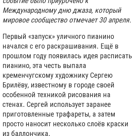
событие было приурочено к
Международному дню джаза, который
мировое сообщество отмечает 30 апреля.
Первый «запуск» уличного пианино
начался с его раскрашивания. Ещё в
прошлом году появилась идея расписать
пианино, эта честь выпала
кременчугскому художнику Сергею
Брилёву, известному в городе своей
особенной техникой рисования на
стенах. Сергей использует заранее
приготовленные трафареты, а затем
просто наносит несколько слоёв краски
из баллончика.