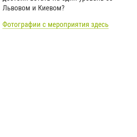
Львовом и Киевом?
Фотографии с мероприятия здесь