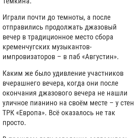
Тёмкина.
Играли почти до темноты, а после
отправились продолжать джазовый
вечер в традиционное место сбора
кременчугских музыкантов-
импровизаторов – в паб «Августин».
Каким же было удивление участников
вчерашнего вечера, когда они после
окончания джазового вечера не нашли
уличное пианино на своём месте – у стен
ТРК «Европа». Всё оказалось не так
просто.