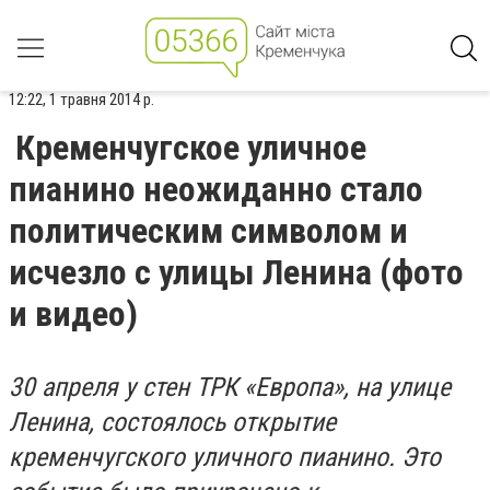
12:22, 1 травня 2014 р.
Кременчугское уличное
пианино неожиданно стало
политическим символом и
исчезло с улицы Ленина (фото
и видео)
30 апреля у стен ТРК «Европа», на улице
Ленина, состоялось открытие
кременчугского уличного пианино. Это