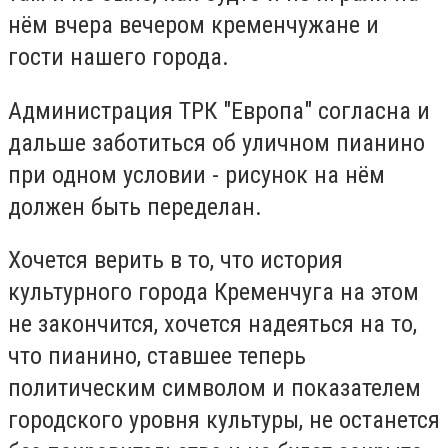
нём вчера вечером кременчужане и
гости нашего города.
Администрация ТРК "Европа" согласна и
дальше заботиться об уличном пианино
при одном условии - рисунок на нём
должен быть переделан.
Хочется верить в то, что история
культурного города Кременчуга на этом
не закончится, хочется надеяться на то,
что пианино, ставшее теперь
политическим символом и показателем
городского уровня культуры, не останется