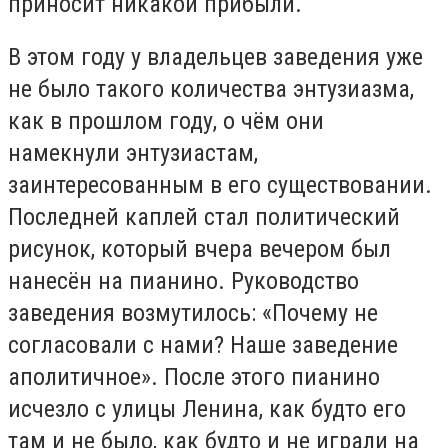
приносит никакой прибыли.
В этом году у владельцев заведения уже
не было такого количества энтузиазма,
как в прошлом году, о чём они
намекнули энтузиастам,
заинтересованным в его существовании.
Последней каплей стал политический
рисунок, который вчера вечером был
нанесён на пианино. Руководство
заведения возмутилось: «Почему не
согласовали с нами? Наше заведение
аполитичное». После этого пианино
исчезло с улицы Ленина, как будто его
там и не было, как будто и не играли на