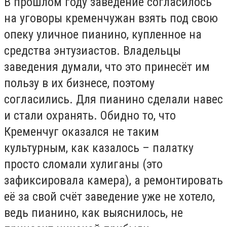
В прошлом году заведение согласилось
на уговоры кременчужан взять под свою
опеку уличное пианино, купленное на
средства энтузиастов. Владельцы
заведения думали, что это принесёт им
пользу в их бизнесе, поэтому
согласились. Для пианино сделали навес
и стали охранять. Обидно то, что
Кременчуг оказался не таким
культурным, как казалось – палатку
просто сломали хулиганы (это
зафиксировала камера), а ремонтировать
её за свой счёт заведение уже не хотело,
ведь пианино, как выяснилось, не