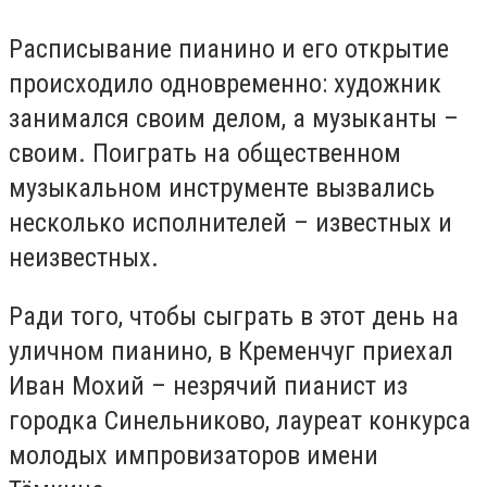
Расписывание пианино и его открытие
происходило одновременно: художник
занимался своим делом, а музыканты –
своим. Поиграть на общественном
музыкальном инструменте вызвались
несколько исполнителей – известных и
неизвестных.
Ради того, чтобы сыграть в этот день на
уличном пианино, в Кременчуг приехал
Иван Мохий – незрячий пианист из
городка Синельниково, лауреат конкурса
молодых импровизаторов имени