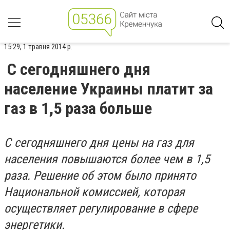
15:29, 1 травня 2014 р.
С сегодняшнего дня
население Украины платит за
газ в 1,5 раза больше
С сегодняшнего дня цены на газ для
населения повышаются более чем в 1,5
раза. Решение об этом было принято
Национальной комиссией, которая
осуществляет регулирование в сфере
энергетики.