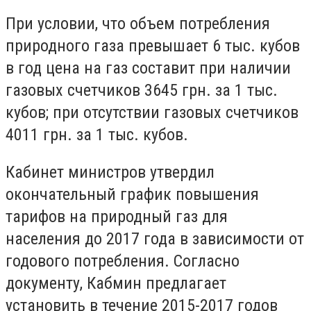
При условии, что объем потребления
природного газа превышает 6 тыс. кубов
в год цена на газ составит при наличии
газовых счетчиков 3645 грн. за 1 тыс.
кубов; при отсутствии газовых счетчиков
4011 грн. за 1 тыс. кубов.
Кабинет министров утвердил
окончательный график повышения
тарифов на природный газ для
населения до 2017 года в зависимости от
годового потребления. Согласно
документу, Кабмин предлагает
установить в течение 2015-2017 годов