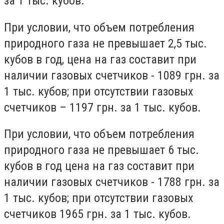
за 1 тыс. кубов.
При условии, что объем потребления
природного газа не превышает 2,5 тыс.
кубов в год, цена на газ составит при
наличии газовых счетчиков - 1089 грн. за
1 тыс. кубов; при отсутствии газовых
счетчиков – 1197 грн. за 1 тыс. кубов.
При условии, что объем потребления
природного газа не превышает 6 тыс.
кубов в год цена на газ составит при
наличии газовых счетчиков - 1788 грн. за
1 тыс. кубов; при отсутствии газовых
счетчиков 1965 грн. за 1 тыс. кубов.