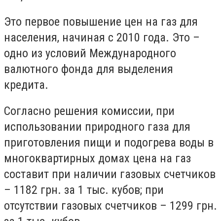
Это первое повышение цен на газ для
населения, начиная с 2010 года. Это –
одно из условий Международного
валютного фонда для выделения
кредита.
Согласно решения комиссии, при
использовании природного газа для
приготовления пищи и подогрева воды в
многоквартирных домах цена на газ
составит при наличии газовых счетчиков
– 1182 грн. за 1 тыс. кубов; при
отсутствии газовых счетчиков – 1299 грн.