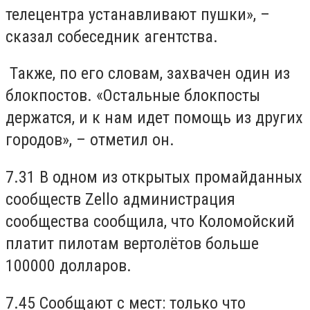
телецентра устанавливают пушки», –
сказал собеседник агентства.
Также, по его словам, захвачен один из
блокпостов. «Остальные блокпосты
держатся, и к нам идет помощь из других
городов», – отметил он.
7.31 В одном из открытых промайданных
сообществ Zello администрация
сообщества сообщила, что Коломойский
платит пилотам вертолётов больше
100000 долларов.
7.45 Сообщают с мест: только что