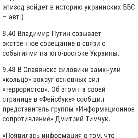
эпизод войдет в историю украинских ВВС
– авт.)
8.40 Владимир Путин созывает
экстренное совещание в связи с
событиями на юго-востоке Украины.
9.48 В Славянске силовики замкнули
«кольцо» вокруг основных сил
«террористов». Об этом на своей
странице в «Фейсбуке» сообщил
представитель группы «Информационное
сопротивление» Дмитрий Тимчук.
«Появилась информация о том, что