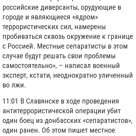
российские диверсанты, орудующие в
городе и являющиеся «ядром»
террористических сил, намерены
пробиваться сквозь окружение к границе
с Россией. Местные сепаратисты в этом
случае будут решать свои проблемы
самостоятельно», – написал военный
эксперт, кстати, неоднократно уличенный
во лжи.
11:01 В Славянске в ходе проведения
антитеррористической операции убит
один боец из донбасских «сепаратистов»,
один ранен. Об этом пишет местное