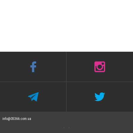
info@05366.com.ua