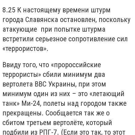
8.25 К настоящему времени штурм
города Славянска остановлен, поскольку
атакующие
при попытке штурма
встретили серьезное сопротивление сил
«террористов».
Ввиду того, что «пророссийские
террористы» сбили минимум два
вертолета ВВС Украины, при этом
минимум один из них – это «летающий
танк» Ми-24, полеты над городом также
прекращены. Сообщается так же о
сбитом третьем вертолёте, который
подбили из РПГ-7. (Если это так, то этот