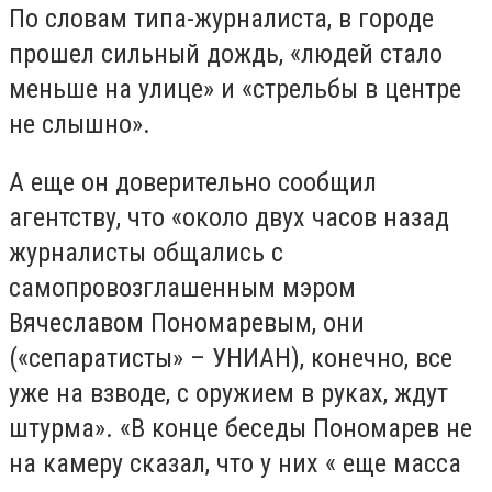
По словам типа-журналиста, в городе
прошел сильный дождь, «людей стало
меньше на улице» и «стрельбы в центре
не слышно».
А еще он доверительно сообщил
агентству, что «около двух часов назад
журналисты общались с
самопровозглашенным мэром
Вячеславом Пономаревым, они
(«сепаратисты» – УНИАН), конечно, все
уже на взводе, с оружием в руках, ждут
штурма». «В конце беседы Пономарев не
на камеру сказал, что у них « еще масса