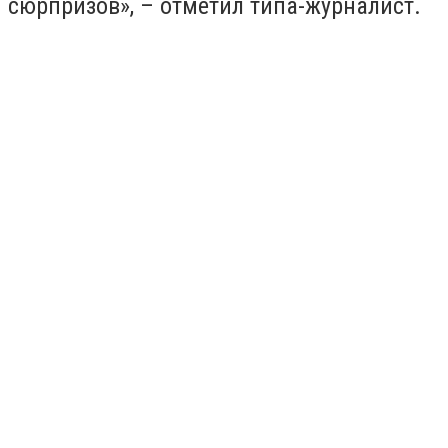
сюрпризов», – отметил типа-журналист.