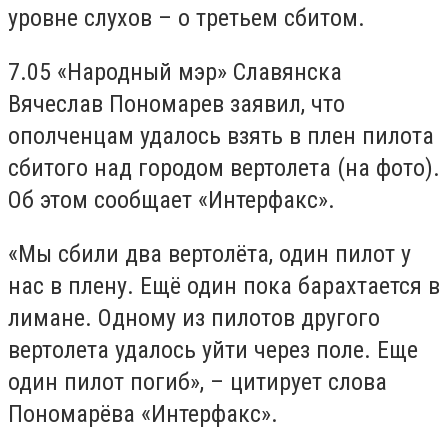
уровне слухов – о третьем сбитом.
7.05 «Народный мэр» Славянска
Вячеслав Пономарев заявил, что
ополченцам удалось взять в плен пилота
сбитого над городом вертолета (на фото).
Об этом сообщает «Интерфакс».
«Мы сбили два вертолёта, один пилот у
нас в плену. Ещё один пока барахтается в
лимане. Одному из пилотов другого
вертолета удалось уйти через поле. Еще
один пилот погиб», – цитирует слова
Пономарёва «Интерфакс».