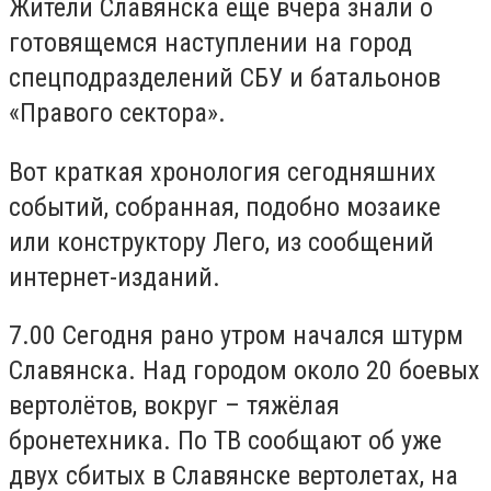
Жители Славянска еще вчера знали о
готовящемся наступлении на город
спецподразделений СБУ и батальонов
«Правого сектора».
Вот краткая хронология сегодняшних
событий, собранная, подобно мозаике
или конструктору Лего, из сообщений
интернет-изданий.
7.00 Сегодня рано утром начался штурм
Славянска. Над городом около 20 боевых
вертолётов, вокруг – тяжёлая
бронетехника. По ТВ сообщают об уже
двух сбитых в Славянске вертолетах, на