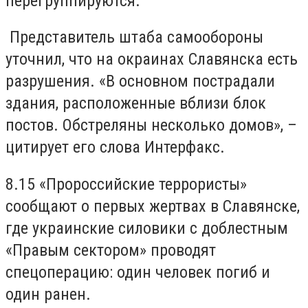
перегруппируются.
Представитель штаба самообороны
уточнил, что на окраинах Славянска есть
разрушения. «В основном пострадали
здания, расположенные вблизи блок
постов. Обстреляны несколько домов», –
цитирует его слова Интерфакс.
8.15 «Пророссийские террористы»
сообщают о первых жертвах в Славянске,
где украинские силовики с доблестным
«Правым сектором» проводят
спецоперацию: один человек погиб и
один ранен.