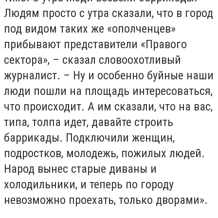
Людям просто с утра сказали, что в город
под видом таких же «ополченцев»
прибывают представители «Правого
сектора», – сказал словоохотливый
журналист. – Ну и особенно буйные наши
люди пошли на площадь интересоваться,
что происходит. А им сказали, что на вас,
типа, толпа идет, давайте строить
баррикады. Подключили женщин,
подростков, молодежь, пожилых людей.
Народ вынес старые диваны и
холодильники, и теперь по городу
невозможно проехать, только дворами».