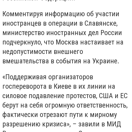
Комментируя информацию об участии
иностранцев в операции в Славянске,
министерство иностранных дел России
подчеркнуло, что Москва настаивает на
недопустимости внешнего
вмешательства в события на Украине.
«Поддерживая организаторов
госпереворота в Киеве в их линии на
силовое подавление протестов, США и ЕС
берут на себя огромную ответственность,
фактически отрезают пути к мирному
разрешению кризиса», – завили в МИД