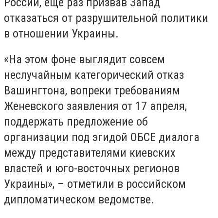
России, еще раз призвав Запад
отказаться от разрушительной политики
в отношении Украины.
«На этом фоне выглядит совсем
неслучайным категорический отказ
Вашингтона, вопреки требованиям
Женевского заявления от 17 апреля,
поддержать предложение об
организации под эгидой ОБСЕ диалога
между представителями киевских
властей и юго-восточных регионов
Украины», – отметили в российском
дипломатическом ведомстве.