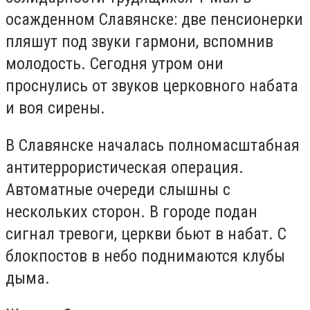
осажденном Славянске: две пенсионерки
пляшут под звуки гармони, вспомнив
молодость. Сегодня утром они
проснулись от звуков церковного набата
и воя сирены.
В Славянске началась полномасштабная
антитеррористическая операция.
Автоматные очереди слышны с
нескольких сторон. В городе подан
сигнал тревоги, церкви бьют в набат. С
блокпостов в небо поднимаются клубы
дыма.