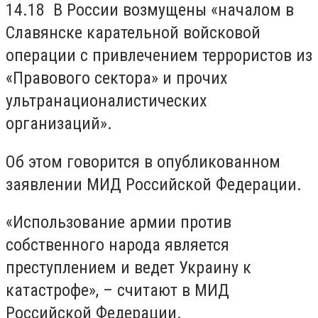
14.18 В России возмущены «началом в
Славянске карательной войсковой
операции с привлечением террористов из
«Правового сектора» и прочих
ультранационалистических
организаций».
Об этом говорится в опубликованном
заявлении МИД Российской Федерации.
«Использование армии против
собственного народа является
преступлением и ведет Украину к
катастрофе», – считают в МИД
Российской Федерации.