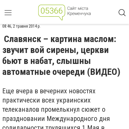
08:46, 2 травня 2014 р.
Славянск – картина маслом:
звучит вой сирены, церкви
бьют в набат, слышны
автоматные очереди (ВИДЕО)
Еще вчера в вечерних новостях
практически всех украинских
телеканалов промелькнул сюжет о
праздновании Международного дня
солидарности трудящихся 1 Мая в