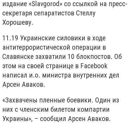
издание «Slavgorod» со ссылкой на пресс-
секретаря сепаратистов Стеллу
Хорошеву.
11.19 Украинские силовики в ходе
антитеррористической операции в
Славянске захватили 10 блокпостов. Об
этом на своей странице в Facebook
написал и.о. министра внутренних дел
Арсен Аваков.
«Захвачены пленные боевики. Один из
них с членским билетом компартии
Украины», – сообщил Арсен Аваков.