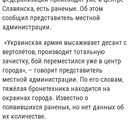
Славянска, есть раненые. Об этом
сообщил представитель местной
администрации.
«Украинская армия высаживает десант с
вертолётов, производит тотальную
зачистку, бой переместился уже в центр
города», – говорит представитель
местной администрации. По его словам,
тяжёлая бронетехника находится на
окраинах города. Известно о
появившихся раненых, но нет данных об
их количестве.