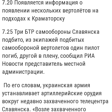
7.20 Появляется информация о
появлении нескольких вертолётов на
подходах к Краматорску
7.25 Три БТР самообороны Славянска
подбито, из экипажей подбитых
самообороной вертолетов один пилот
погиб, другой в плену, сообщил РИА
Новости представитель местной
администрации.
По его словам, украинская армия
устанавливает артиллерийские орудия
вокруг недавно захваченного телецентра
Славянска. «Возле захваченного